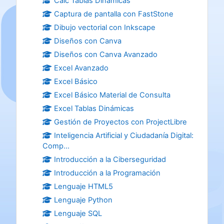
Calc Tablas Dinámicas
Captura de pantalla con FastStone
Dibujo vectorial con Inkscape
Diseños con Canva
Diseños con Canva Avanzado
Excel Avanzado
Excel Básico
Excel Básico Material de Consulta
Excel Tablas Dinámicas
Gestión de Proyectos con ProjectLibre
Inteligencia Artificial y Ciudadanía Digital:
Comp...
Introducción a la Ciberseguridad
Introducción a la Programación
Lenguaje HTML5
Lenguaje Python
Lenguaje SQL