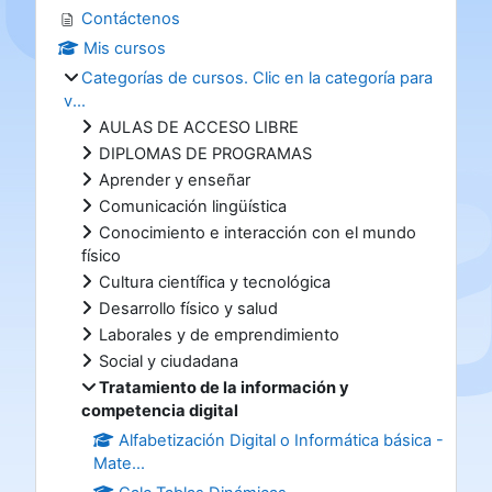
Contáctenos
Mis cursos
Categorías de cursos. Clic en la categoría para
v...
AULAS DE ACCESO LIBRE
DIPLOMAS DE PROGRAMAS
Aprender y enseñar
Comunicación lingüística
Conocimiento e interacción con el mundo
físico
Cultura científica y tecnológica
Desarrollo físico y salud
Laborales y de emprendimiento
Social y ciudadana
Tratamiento de la información y
competencia digital
Alfabetización Digital o Informática básica -
Mate...