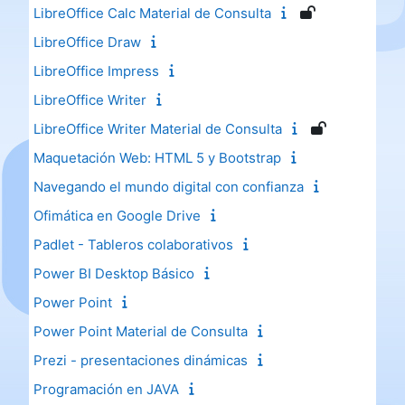
LibreOffice Calc Material de Consulta
LibreOffice Draw
LibreOffice Impress
LibreOffice Writer
LibreOffice Writer Material de Consulta
Maquetación Web: HTML 5 y Bootstrap
Navegando el mundo digital con confianza
Ofimática en Google Drive
Padlet - Tableros colaborativos
Power BI Desktop Básico
Power Point
Power Point Material de Consulta
Prezi - presentaciones dinámicas
Programación en JAVA