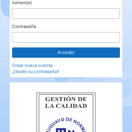
números)
Contraseña
Crear nueva cuenta
¿Olvidó su contraseña?