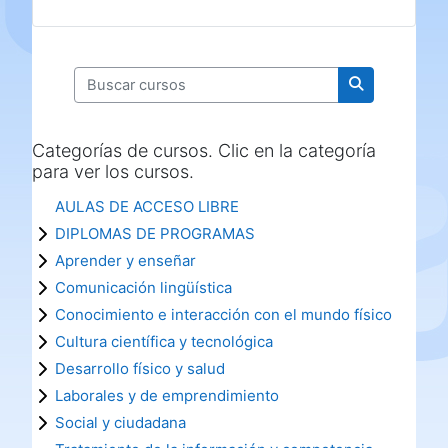
Buscar cursos
Buscar curso
Categorías de cursos. Clic en la categoría
para ver los cursos.
AULAS DE ACCESO LIBRE
DIPLOMAS DE PROGRAMAS
Aprender y enseñar
Comunicación lingüística
Conocimiento e interacción con el mundo físico
Cultura científica y tecnológica
Desarrollo físico y salud
Laborales y de emprendimiento
Social y ciudadana