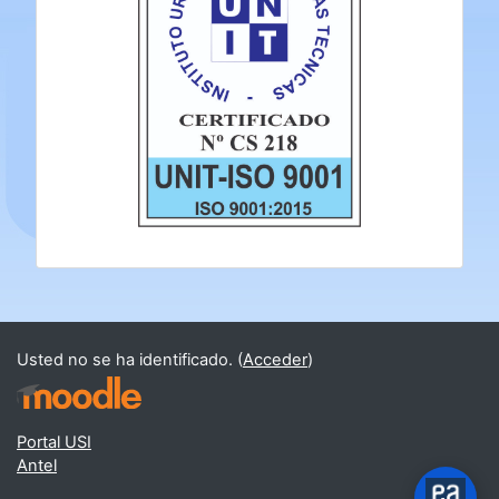
Usted no se ha identificado. (
Acceder
)
Portal USI
Antel