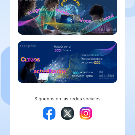
Síguenos en las redes sociales