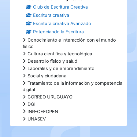
Club de Escritura Creativa
Escritura creativa
Escritura creativa Avanzado
Potenciando la Escritura
Conocimiento e interacción con el mundo
físico
Cultura científica y tecnológica
Desarrollo físico y salud
Laborales y de emprendimiento
Social y ciudadana
Tratamiento de la información y competencia
digital
CORREO URUGUAYO
DGI
INR-CEFOPEN
UNASEV