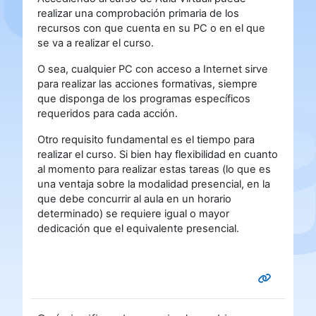
realizar una comprobación primaria de los
recursos con que cuenta en su PC o en el que
se va a realizar el curso.
O sea, cualquier PC con acceso a Internet sirve
para realizar las acciones formativas, siempre
que disponga de los programas específicos
requeridos para cada acción.
Otro requisito fundamental es el tiempo para
realizar el curso. Si bien hay flexibilidad en cuanto
al momento para realizar estas tareas (lo que es
una ventaja sobre la modalidad presencial, en la
que debe concurrir al aula en un horario
determinado) se requiere igual o mayor
dedicación que el equivalente presencial.