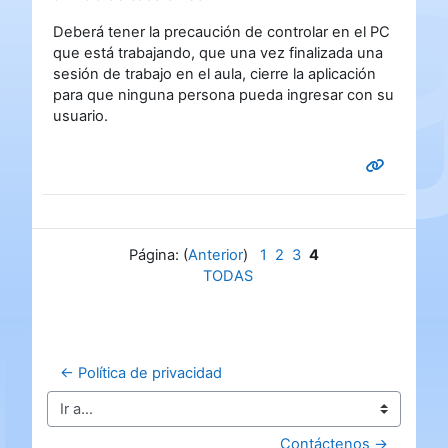
Deberá tener la precaución de controlar en el PC
que está trabajando, que una vez finalizada una
sesión de trabajo en el aula, cierre la aplicación
para que ninguna persona pueda ingresar con su
usuario.
Página: (
Anterior
)
1
2
3
4
TODAS
← Política de privacidad
Ir a...
Contáctenos →