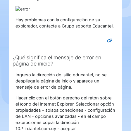
Hay problemas con la configuración de su
explorador, contacte a Grupo soporte Educantel.
¿Qué significa el mensaje de error en
página de inicio?
Ingreso la dirección del sitio educantel, no se
despliega la página de inicio y aparece un
mensaje de error de página.
Hacer clic con el botón derecho del ratón sobre
el ícono del Internet Explorer. Seleccionar opción
propiedades - solapa conexiones - configuración
de LAN - opciones avanzadas - en el campo
excepciones copiar la dirección
10.*;in.iantel.com.uy - aceptar.