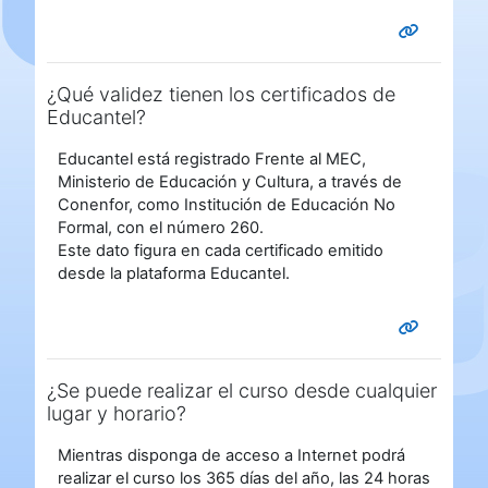
¿Qué validez tienen los certificados de
Educantel?
Educantel está registrado Frente al MEC,
Ministerio de Educación y Cultura, a través de
Conenfor, como Institución de Educación No
Formal, con el número 260.
Este dato figura en cada certificado emitido
desde la plataforma Educantel.
¿Se puede realizar el curso desde cualquier
lugar y horario?
Mientras disponga de acceso a Internet podrá
realizar el curso los 365 días del año, las 24 horas