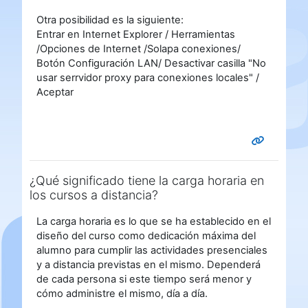
Otra posibilidad es la siguiente:
Entrar en Internet Explorer / Herramientas
/Opciones de Internet /Solapa conexiones/
Botón Configuración LAN/ Desactivar casilla "No
usar serrvidor proxy para conexiones locales" /
Aceptar
¿Qué significado tiene la carga horaria en
los cursos a distancia?
La carga horaria es lo que se ha establecido en el
diseño del curso como dedicación máxima del
alumno para cumplir las actividades presenciales
y a distancia previstas en el mismo. Dependerá
de cada persona si este tiempo será menor y
cómo administre el mismo, día a día.