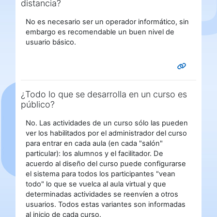
distancia?
No es necesario ser un operador informático, sin
embargo es recomendable un buen nivel de
usuario básico.
¿Todo lo que se desarrolla en un curso es
público?
No. Las actividades de un curso sólo las pueden
ver los habilitados por el administrador del curso
para entrar en cada aula (en cada "salón"
particular): los alumnos y el facilitador. De
acuerdo al diseño del curso puede configurarse
el sistema para todos los participantes "vean
todo" lo que se vuelca al aula virtual y que
determinadas actividades se reenvíen a otros
usuarios. Todos
estas
variantes son informadas
al inicio de cada curso.