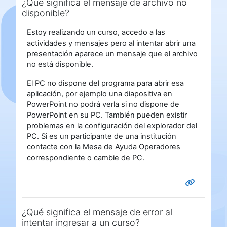
¿Qué significa el mensaje de archivo no
disponible?
Estoy realizando un curso, accedo a las
actividades y mensajes pero al intentar abrir una
presentación aparece un mensaje que el archivo
no está disponible.
El PC no dispone del programa para abrir esa
aplicación, por ejemplo una diapositiva en
Power
Point
no podrá verla si no dispone de
Power
Point
en su PC. También pueden existir
problemas en la configuración del explorador del
PC. Si es un participante de una institución
contacte con la Mesa de Ayuda Operadores
correspondiente o cambie de PC.
¿Qué significa el mensaje de error al
intentar ingresar a un curso?