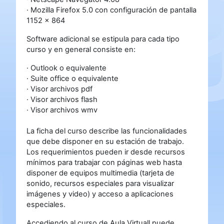
· Mozilla Firefox 5.0 con configuración de pantalla
1152 x 864
Software adicional se estipula para cada tipo
curso y en general consiste en:
· Outlook o equivalente
· Suite office o equivalente
· Visor archivos pdf
· Visor archivos flash
· Visor archivos wmv
La ficha del curso describe las funcionalidades
que debe disponer en su estación de trabajo.
Los requerimientos pueden ir desde recursos
mínimos para trabajar con páginas web hasta
disponer de equipos multimedia (tarjeta de
sonido, recursos especiales para visualizar
imágenes y video) y acceso a aplicaciones
especiales.
Accediendo al curso de Aula Virtuall puede