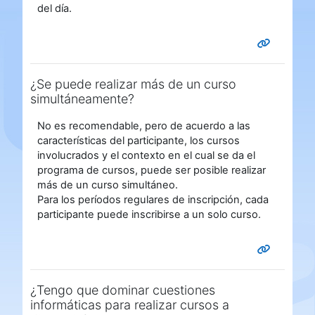
del día.
¿Se puede realizar más de un curso
simultáneamente?
No es recomendable, pero de acuerdo a las
características del participante, los cursos
involucrados y el contexto en el cual se da el
programa de cursos, puede ser posible realizar
más de un curso simultáneo.
Para los períodos regulares de inscripción, cada
participante puede inscribirse a un solo curso.
¿Tengo que dominar cuestiones
informáticas para realizar cursos a