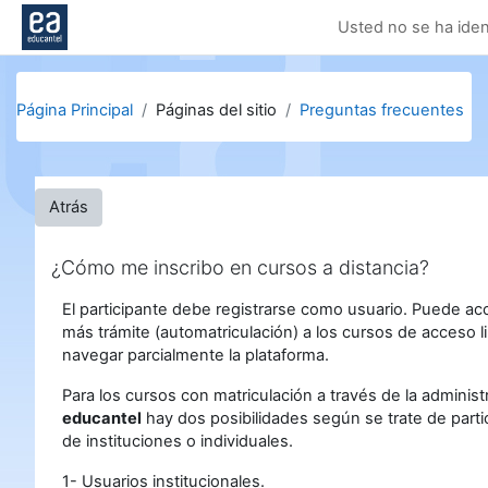
Salta al contenido principal
Usted no se ha ident
Página Principal
Páginas del sitio
Preguntas frecuentes
Atrás
¿Cómo me inscribo en cursos a distancia?
El participante debe registrarse como usuario. Puede ac
más trámite (automatriculación) a los cursos de acceso li
navegar parcialmente la plataforma.
Para los cursos con matriculación a través de la administ
educantel
hay dos posibilidades según se trate de parti
de instituciones o individuales.
1- Usuarios institucionales.