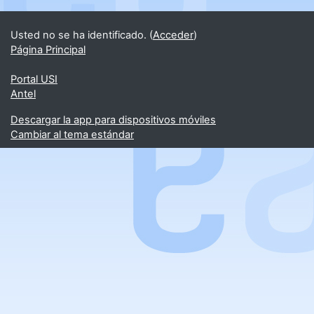
Usted no se ha identificado. (
Acceder
)
Página Principal
Portal USI
Antel
Descargar la app para dispositivos móviles
Cambiar al tema estándar