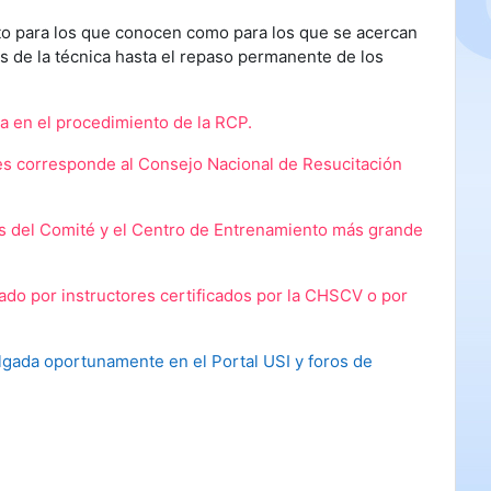
anto para los que conocen como para los que se acercan
s de la técnica hasta el repaso permanente de los
a en el procedimiento de la RCP.
res corresponde al Consejo Nacional de Resucitación
s del Comité y el Centro de Entrenamiento más grande
tado por instructores certificados por la CHSCV o por
ulgada oportunamente en el Portal USI y foros de