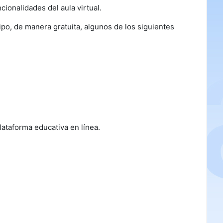
cionalidades del aula virtual.
ipo, de manera gratuita, algunos de los siguientes
lataforma educativa en línea.