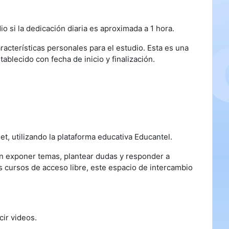
o si la dedicación diaria es aproximada a 1 hora.
racterísticas personales para el estudio. Esta es una
ablecido con fecha de inicio y finalización.
.
et, utilizando la plataforma educativa Educantel.
rán exponer temas, plantear dudas y responder a
 cursos de acceso libre, este espacio de intercambio
cir videos.