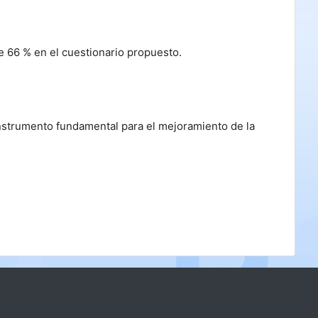
e 66 % en el cuestionario propuesto.
 instrumento fundamental para el mejoramiento de la