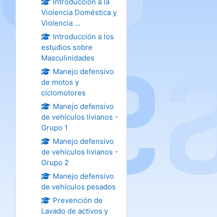
Introducción a la
Violencia Doméstica y
Violencia ...
Introducción a los
estudios sobre
Masculinidades
Manejo defensivo
de motos y
ciclomotores
Manejo defensivo
de vehículos livianos -
Grupo 1
Manejo defensivo
de vehículos livianos -
Grupo 2
Manejo defensivo
de vehículos pesados
Prevención de
Lavado de activos y