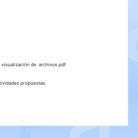
 visualización de archivos pdf.
tividades propuestas.