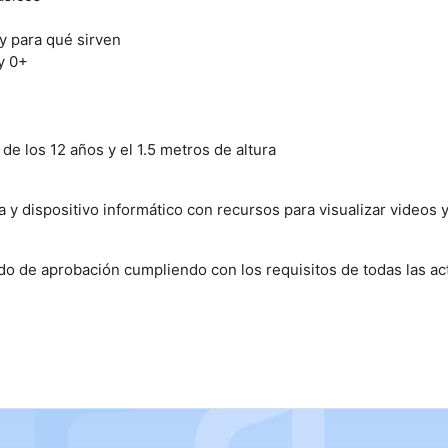
y para qué sirven
y 0+
de los 12 años y el 1.5 metros de altura
 y dispositivo informático con recursos para visualizar videos y
ado de aprobación cumpliendo con los requisitos de todas las ac