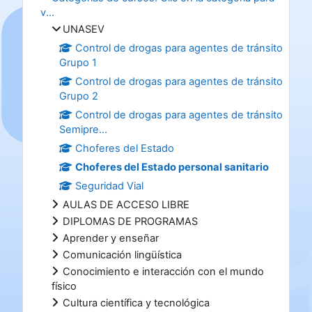
v...
UNASEV
Control de drogas para agentes de tránsito
Grupo 1
Control de drogas para agentes de tránsito
Grupo 2
Control de drogas para agentes de tránsito
Semipre...
Choferes del Estado
Choferes del Estado personal sanitario
Seguridad Vial
AULAS DE ACCESO LIBRE
DIPLOMAS DE PROGRAMAS
Aprender y enseñar
Comunicación lingüística
Conocimiento e interacción con el mundo
físico
Cultura científica y tecnológica