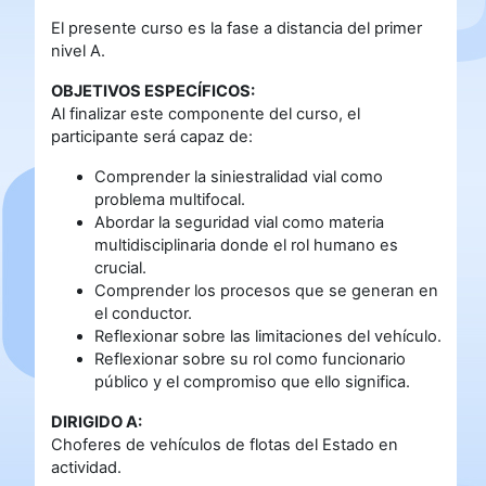
El presente curso es la fase a distancia del primer
nivel A.
OBJETIVOS ESPECÍFICOS:
Al finalizar este componente del curso, el
participante será capaz de:
Comprender la siniestralidad vial como
problema multifocal.
Abordar la seguridad vial como materia
multidisciplinaria donde el rol humano es
crucial.
Comprender los procesos que se generan en
el conductor.
Reflexionar sobre las limitaciones del vehículo.
Reflexionar sobre su rol como funcionario
público y el compromiso que ello significa.
DIRIGIDO A:
Choferes de vehículos de flotas del Estado en
actividad.