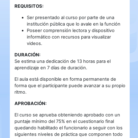
REQUISITOS:
Ser presentado al curso por parte de una
institución pública que lo avale en la función
Poseer comprensión lectora y dispositivo
informático con recursos para visualizar
videos.
DURACIÓN:
Se estima una dedicación de 13 horas para el
aprendizaje en 7 días de duración.
El aula está disponible en forma permanente de
forma que el participante puede avanzar a su propio
ritmo.
APROBACIÓN:
El curso se aprueba obteniendo aprobado con un
puntaje mínimo del 75% en el cuestionario final
quedando habilitado el funcionario a seguir con los
siguientes niveles de práctica que componen todo