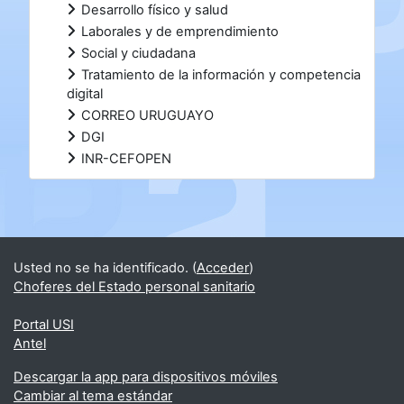
Desarrollo físico y salud
Laborales y de emprendimiento
Social y ciudadana
Tratamiento de la información y competencia
digital
CORREO URUGUAYO
DGI
INR-CEFOPEN
Bloques suplementarios
Usted no se ha identificado. (
Acceder
)
Choferes del Estado personal sanitario
Portal USI
Antel
Descargar la app para dispositivos móviles
Cambiar al tema estándar