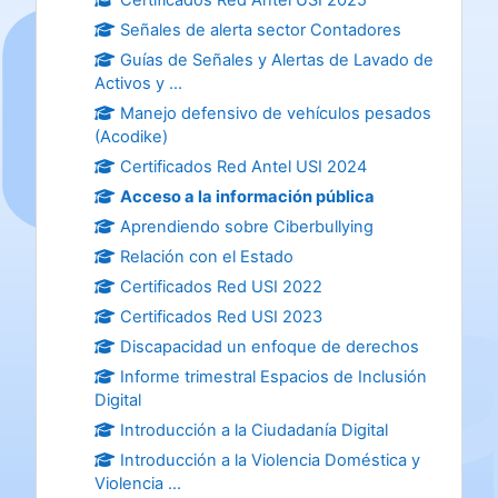
Señales de alerta sector Contadores
Guías de Señales y Alertas de Lavado de
Activos y ...
Manejo defensivo de vehículos pesados
(Acodike)
Certificados Red Antel USI 2024
Acceso a la información pública
Aprendiendo sobre Ciberbullying
Relación con el Estado
Certificados Red USI 2022
Certificados Red USI 2023
Discapacidad un enfoque de derechos
Informe trimestral Espacios de Inclusión
Digital
Introducción a la Ciudadanía Digital
Introducción a la Violencia Doméstica y
Violencia ...