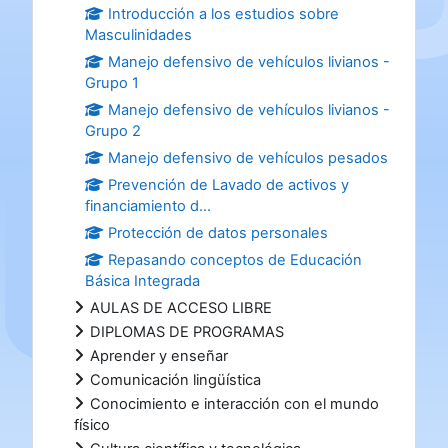
Introducción a los estudios sobre
Masculinidades
Manejo defensivo de vehículos livianos -
Grupo 1
Manejo defensivo de vehículos livianos -
Grupo 2
Manejo defensivo de vehículos pesados
Prevención de Lavado de activos y
financiamiento d...
Protección de datos personales
Repasando conceptos de Educación
Básica Integrada
AULAS DE ACCESO LIBRE
DIPLOMAS DE PROGRAMAS
Aprender y enseñar
Comunicación lingüística
Conocimiento e interacción con el mundo
físico