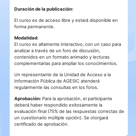
Duración de la publicación:
El curso es de acceso libre y estará disponible en
forma permanente.
Modalidad:
El curso es altamente interactivo, con un caso para
analizar a través de un foro de discusión,
contenidos en un formato animado y lecturas
complementarias para ampliar los conocimientos.
Un representante de la Unidad de Acceso a la
Información Pública de AGESIC atenderá
regularmente las consultas en los foros.
Aprobación:
Para la aprobación, el participante
deberá haber respondido exitosamente la
evaluación final (75% de las respuestas correctas de
un cuestionario múltiple opción). Se otorgará
certificado de aprobación.