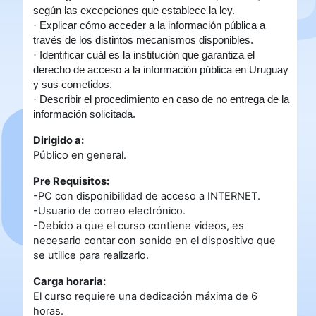
según las excepciones que establece la ley.
·
Explicar cómo acceder a la información pública a
través de los distintos mecanismos disponibles.
·
Identificar cuál es la institución que garantiza el
derecho de acceso a la información pública en Uruguay
y sus cometidos.
·
Describir el procedimiento en caso de no entrega de la
información solicitada.
Dirigido a:
Público en general.
Pre Requisitos:
-PC con disponibilidad de acceso a INTERNET.
-Usuario de correo electrónico.
-Debido a que el curso contiene videos, es
necesario contar con sonido en el dispositivo que
se utilice para realizarlo.
Carga horaria:
El curso requiere una dedicación máxima de 6
horas.