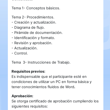
Tema 1- Conceptos básicos.
Tema 2- Procedimientos.
- Creación y actualización.
- Diagrama de flujo.
- Pirámide de documentación.
- Identificación y formato.
- Revisión y aprobación.
- Actualización.
- Control.
Tema 3- Instrucciones de Trabajo.
Requisitos previos:
Es indispensable que el participante esté en
condiciones de utilizar un PC en forma básica y
tener conocimientos fluidos de Word
.
Aprobación:
Se otorga certificado de aprobación cumpliendo los
siguientes requisitos: