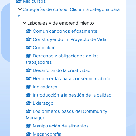
Mis cursos
Categorías de cursos. Clic en la categoría para
v...
Laborales y de emprendimiento
Comunicándonos eficazmente
Construyendo mi Proyecto de Vida
Currículum
Derechos y obligaciones de los
trabajadores
Desarrollando la creatividad
Herramientas para la inserción laboral
Indicadores
Introducción a la gestión de la calidad
Liderazgo
Los primeros pasos del Community
Manager
Manipulación de alimentos
Mecanografía