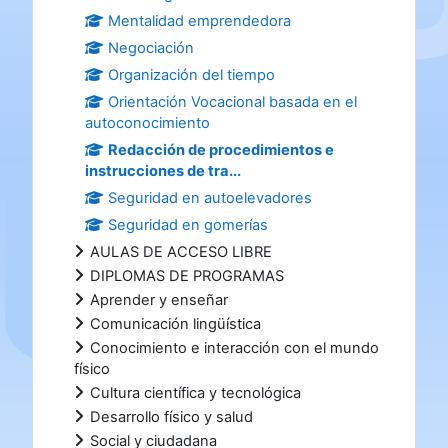
Mentalidad emprendedora
Negociación
Organización del tiempo
Orientación Vocacional basada en el
autoconocimiento
Redacción de procedimientos e
instrucciones de tra...
Seguridad en autoelevadores
Seguridad en gomerías
AULAS DE ACCESO LIBRE
DIPLOMAS DE PROGRAMAS
Aprender y enseñar
Comunicación lingüística
Conocimiento e interacción con el mundo
físico
Cultura científica y tecnológica
Desarrollo físico y salud
Social y ciudadana