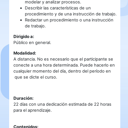
modelar y analizar procesos.
Describir las características de un
procedimiento y de una instrucción de trabajo.
Redactar un procedimiento o una instrucción
de trabajo.
Dirigido a:
Público en general.
Modalidad:
A distancia. No es necesario que el participante se
conecte a una hora determinada. Puede hacerlo en
cualquier momento del día, dentro del período en
que se dicte el curso.
Duración:
22 días con una dedicación estimada de 22 horas
para el aprendizaje.
Contenidos: