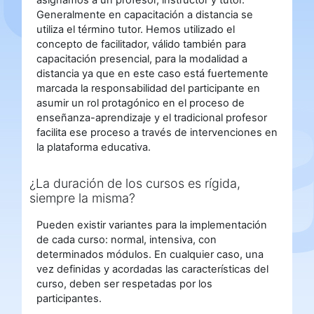
asignamos a un profesor, instructor y tutor.
Generalmente en capacitación a distancia se
utiliza el término tutor. Hemos utilizado el
concepto de facilitador, válido también para
capacitación presencial, para la modalidad a
distancia ya que en este caso está fuertemente
marcada la responsabilidad del participante en
asumir un rol protagónico en el proceso de
enseñanza-aprendizaje y el tradicional profesor
facilita ese proceso a través de intervenciones en
la plataforma educativa.
¿La duración de los cursos es rígida,
siempre la misma?
Pueden existir variantes para la implementación
de cada curso: normal, intensiva, con
determinados módulos. En cualquier caso, una
vez definidas y acordadas las características del
curso, deben ser respetadas por los
participantes.