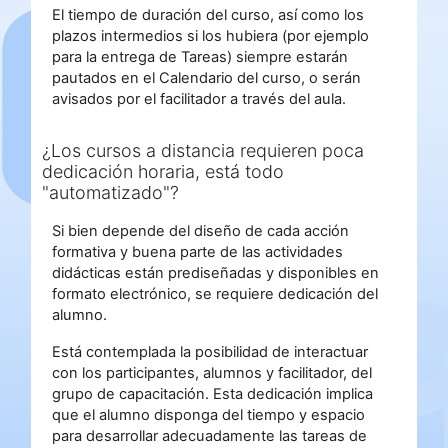
El tiempo de duración del curso, así como los
plazos intermedios si los hubiera (por ejemplo
para la entrega de Tareas) siempre estarán
pautados en el Calendario del curso, o serán
avisados por el facilitador a través del aula.
¿Los cursos a distancia requieren poca
dedicación horaria, está todo
"automatizado"?
Si bien depende del diseño de cada acción
formativa y buena parte de las actividades
didácticas están prediseñadas y disponibles en
formato electrónico, se requiere dedicación del
alumno.
Está contemplada la posibilidad de interactuar
con los participantes, alumnos y facilitador, del
grupo de capacitación. Esta dedicación implica
que el alumno disponga del tiempo y espacio
para desarrollar adecuadamente las tareas de