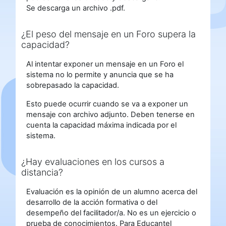
Se descarga un archivo .pdf.
¿El peso del mensaje en un Foro supera la
capacidad?
Al intentar exponer un mensaje en un Foro el
sistema no lo permite y anuncia que se ha
sobrepasado la capacidad.
Esto puede ocurrir cuando se va a exponer un
mensaje con archivo adjunto. Deben tenerse en
cuenta la capacidad máxima indicada por el
sistema.
¿Hay evaluaciones en los cursos a
distancia?
Evaluación es la opinión de un alumno acerca del
desarrollo de la acción formativa o del
desempeño del facilitador/a. No es un ejercicio o
prueba de conocimientos. Para Educantel