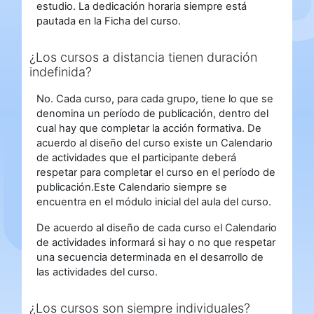
estudio. La dedicación horaria siempre está
pautada en la Ficha del curso.
¿Los cursos a distancia tienen duración
indefinida?
No. Cada curso, para cada grupo, tiene lo que se
denomina un período de publicación, dentro del
cual hay que completar la acción formativa. De
acuerdo al diseño del curso existe un Calendario
de actividades que el participante deberá
respetar para completar el curso en el período de
publicación.Este Calendario siempre se
encuentra en el módulo inicial del aula del curso.
De acuerdo al diseño de cada curso el Calendario
de actividades informará si hay o no que respetar
una secuencia determinada en el desarrollo de
las actividades del curso.
¿Los cursos son siempre individuales?