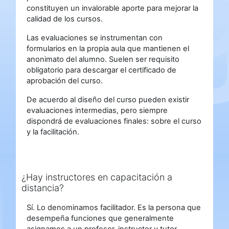
constituyen un invalorable aporte para mejorar la
calidad de los cursos.
Las evaluaciones se instrumentan con
formularios en la propia aula que mantienen el
anonimato del alumno. Suelen ser requisito
obligatorio para descargar el certificado de
aprobación del curso.
De acuerdo al diseño del curso pueden existir
evaluaciones intermedias, pero siempre
dispondrá de evaluaciones finales: sobre el curso
y la facilitación.
¿Hay instructores en capacitación a
distancia?
Sí. Lo denominamos facilitador. Es la persona que
desempeña funciones que generalmente