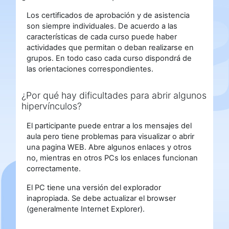
Los certificados de aprobación y de asistencia
son siempre individuales. De acuerdo a las
características de cada curso puede haber
actividades que permitan o deban realizarse en
grupos. En todo caso cada curso dispondrá de
las orientaciones correspondientes.
¿Por qué hay dificultades para abrir algunos
hipervínculos?
El participante puede entrar a los mensajes del
aula pero tiene problemas para visualizar o abrir
una pagina WEB. Abre algunos enlaces y otros
no, mientras en otros PCs los enlaces funcionan
correctamente.
El PC tiene una versión del explorador
inapropiada. Se debe actualizar el browser
(generalmente Internet Explorer).